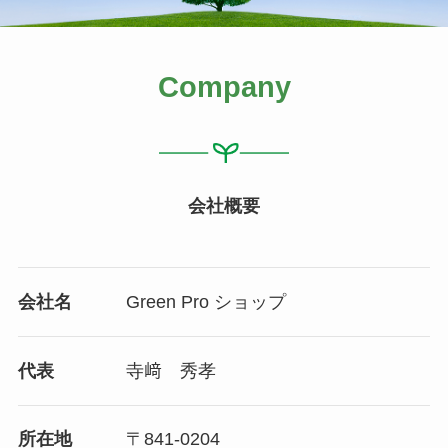
Company
会社概要
会社名
Green Pro ショップ
代表
寺﨑 秀孝
所在地
〒841-0204