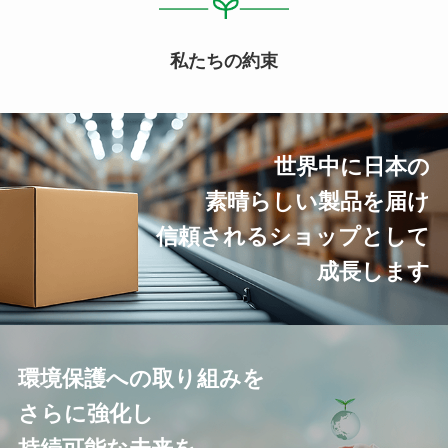
私たちの約束
世界中に日本の
素晴らしい製品を届け
信頼されるショップとして
成長します
環境保護への取り組みを
さらに強化し