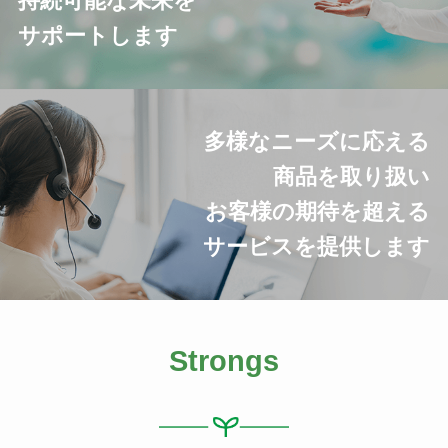
持続可能な未来を
サポートします
多様なニーズに応える
商品を取り扱い
お客様の期待を超える
サービスを提供します
Strongs