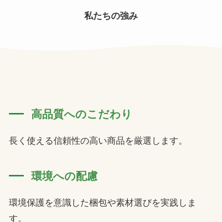
私たちの強み
高品質へのこだわり
長く使える信頼性の高い商品を厳選します。
環境への配慮
環境保護を意識した梱包や素材選びを実践しま
す。