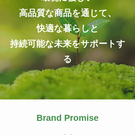
高品質な商品を通じて、
快適な暮らしと
持続可能な未来をサポートす
る
Brand Promise