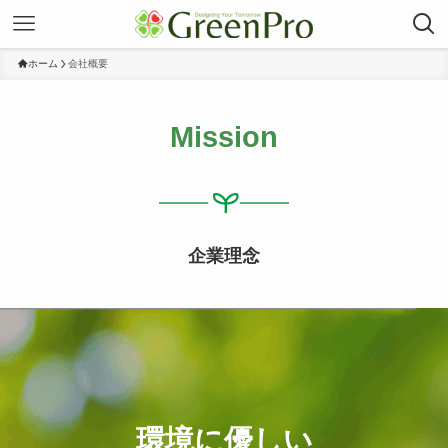
ホーム
会社概要
Mission
企業理念
環境に優しい