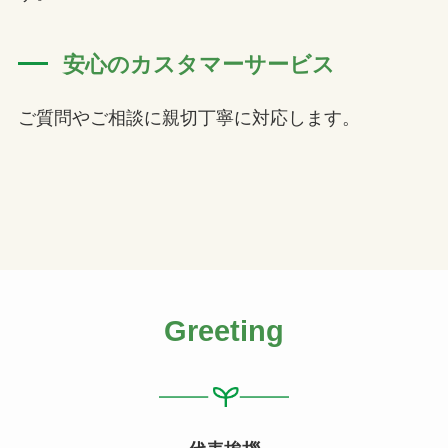
安心のカスタマーサービス
ご質問やご相談に親切丁寧に対応します。
Greeting