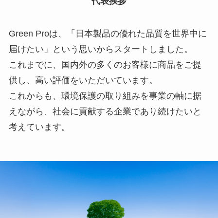
代表挨拶
Green Proは、「日本製品の優れた品質を世界中に
届けたい」という思いからスタートしました。
これまでに、国内外の多くのお客様に商品をご提
供し、高い評価をいただいています。
これからも、環境保護の取り組みを事業の軸に据
えながら、社会に貢献する企業であり続けたいと
考えています。