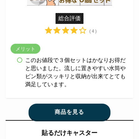
総合評価
( 4 )
メリット
このお値段で３個セットはかなりお得だ
と思いました。流しに置きやすい水筒や
ビン類がスッキリと収納が出来てとても
満足しています。
商品を見る
貼るだけキャスター