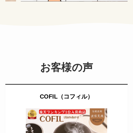
お客様の声
COFIL（コフィル）