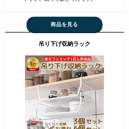
商品を見る
吊り下げ収納ラック