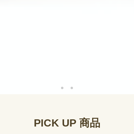
PICK UP 商品